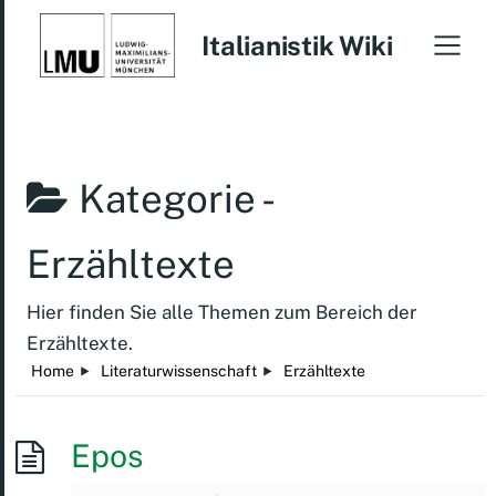
Italianistik Wiki
Kategorie -
Erzähltexte
Hier finden Sie alle Themen zum Bereich der
Erzähltexte.
Home
Literaturwissenschaft
Erzähltexte
Epos