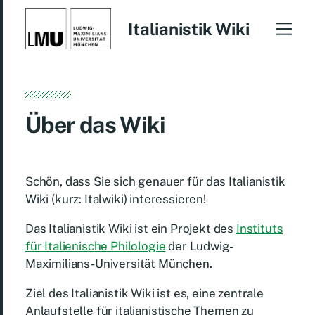
Italianistik Wiki
Über das Wiki
Schön, dass Sie sich genauer für das Italianistik
Wiki (kurz: Italwiki) interessieren!
Das Italianistik Wiki ist ein Projekt des
Instituts
für Italienische Philologie
der Ludwig-
Maximilians-Universität München.
Ziel des Italianistik Wiki ist es, eine zentrale
Anlaufstelle für italianistische Themen zu